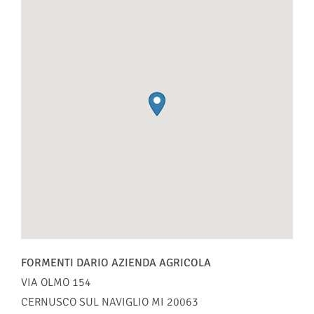
FORMENTI DARIO AZIENDA AGRICOLA
VIA OLMO 154
CERNUSCO SUL NAVIGLIO
MI
20063