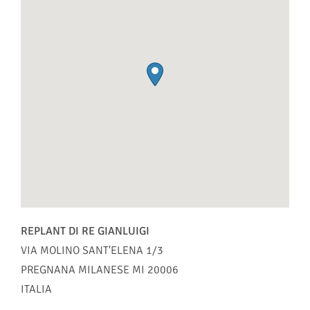
REPLANT DI RE GIANLUIGI
VIA MOLINO SANT'ELENA 1/3
PREGNANA MILANESE
MI
20006
ITALIA