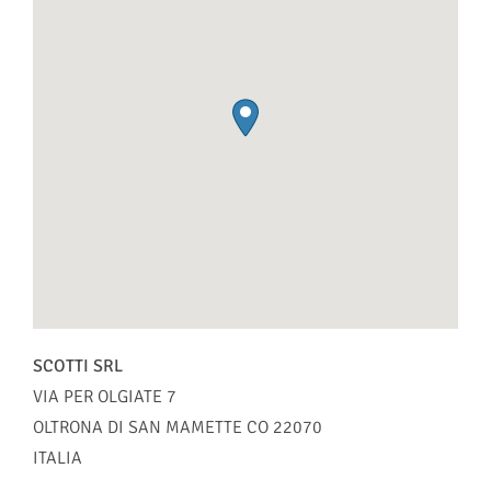
SCOTTI SRL
VIA PER OLGIATE 7
OLTRONA DI SAN MAMETTE
CO
22070
ITALIA