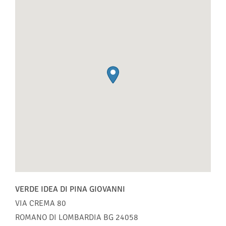
VERDE IDEA DI PINA GIOVANNI
VIA CREMA 80
ROMANO DI LOMBARDIA
BG
24058