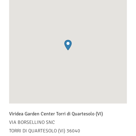
Viridea Garden Center Torri di Quartesolo (VI)
VIA BORSELLINO SNC
TORRI DI QUARTESOLO (VI)
36040