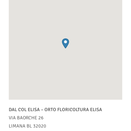
DAL COL ELISA – ORTO FLORICOLTURA ELISA
VIA BAORCHE 26
LIMANA
BL
32020