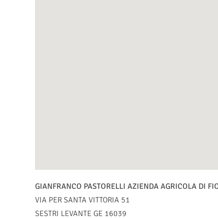
GIANFRANCO PASTORELLI AZIENDA AGRICOLA DI FIO
VIA PER SANTA VITTORIA 51
SESTRI LEVANTE
GE
16039