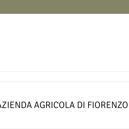
ZIENDA AGRICOLA DI FIORENZO