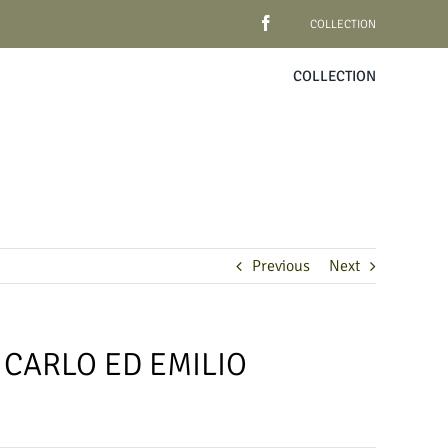
COLLECTION
COLLECTION
Previous
Next
 CARLO ED EMILIO