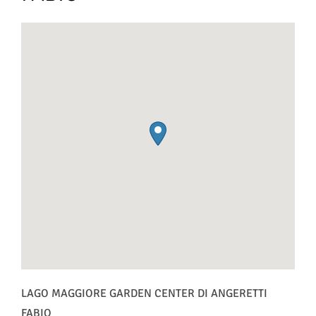
LAGO MAGGIORE GARDEN CENTER DI ANGERETTI
FABIO