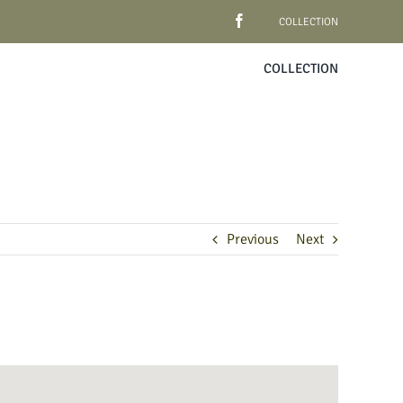
COLLECTION
COLLECTION
Previous
Next