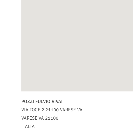
POZZI FULVIO VIVAI
VIA TOCE 2 21100 VARESE VA
VARESE
VA
21100
ITALIA