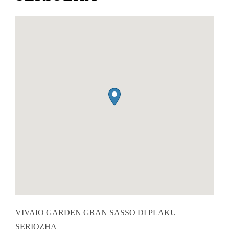
VIVAIO GARDEN GRAN SASSO DI PLAKU
SERIOZHA