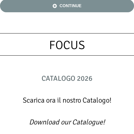
CONTINUE
FOCUS
CATALOGO 2026
Scarica ora il nostro Catalogo!
Download our Catalogue!