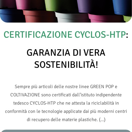
CERTIFICAZIONE
CYCLOS-HTP
:
GARANZIA DI VERA
SOSTENIBILITÀ!
Sempre più articoli delle nostre linee GREEN POP e
COLTIVAZIONE sono certificati dall’istituto indipendente
tedesco CYCLOS-HTP che ne attesta la riciclabilità in
conformità con le tecnologie applicate dai più moderni centri
di recupero delle materie plastiche.
(…)