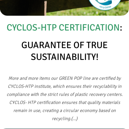
CYCLOS-HTP CERTIFICATION
:
GUARANTEE OF TRUE
SUSTAINABILITY!
More and more items our GREEN POP line are certified by
CYCLOS-HTP institute, which ensures their recyclability in
compliance with the strict rules of plastic recovery centers.
CYCLOS- HTP certification ensures that quality materials
remain in use, creating a circular economy based on
recycling.(…)