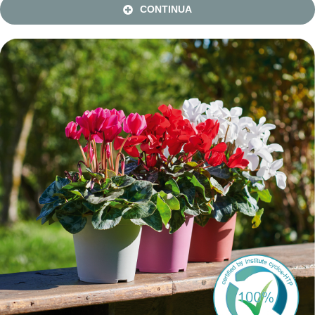
CONTINUA