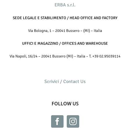
ERBA s.r.l.
SEDE LEGALE E STABILIMENTO / HEAD OFFICE AND FACTORY
Via Bologna, 1 – 20041 Bussero – (MI) – Italia
UFFICI E MAGAZZINO / OFFICES AND WAREHOUSE
Via Napoli, 16/24 – 20041 Bussero (MI) – Italia – T. +39 02.95039114
Scrivici / Contact Us
FOLLOW US