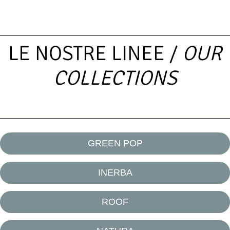
LE NOSTRE LINEE /
OUR
COLLECTIONS
GREEN POP
INERBA
ROOF