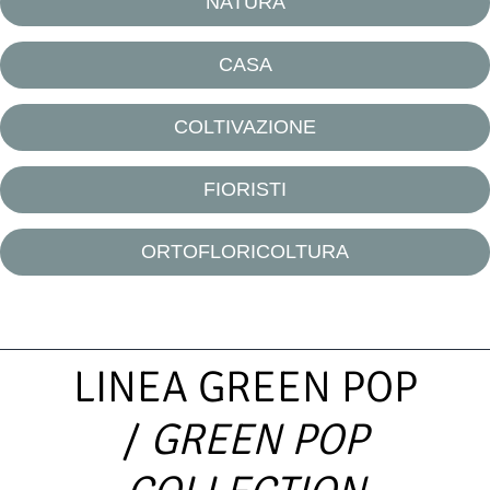
NATURA
CASA
COLTIVAZIONE
FIORISTI
ORTOFLORICOLTURA
LINEA GREEN POP
/
GREEN POP