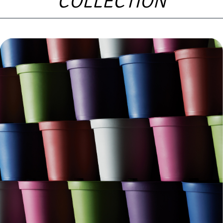
COLLECTION