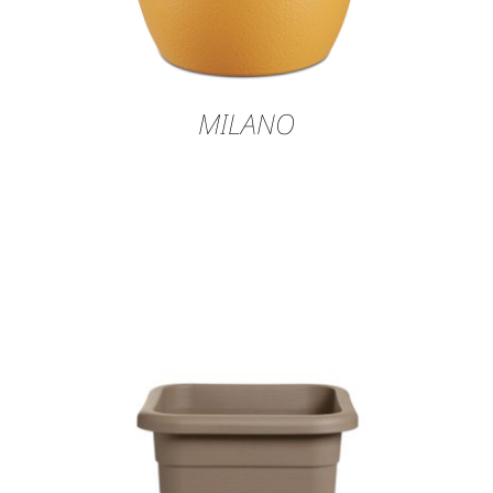
MILANO