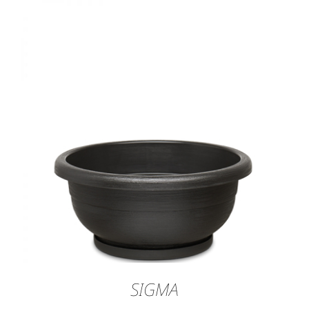
SIGMA