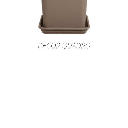
DECOR QUADRO