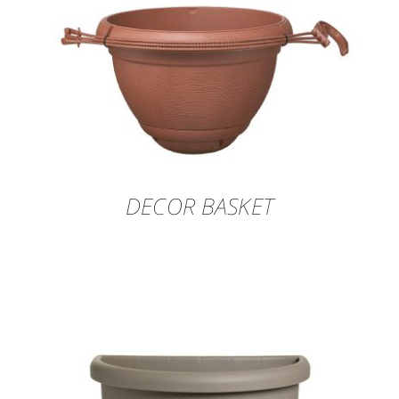
DECOR BASKET