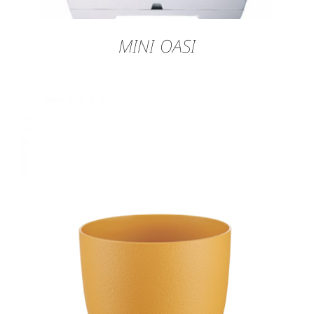
MINI OASI