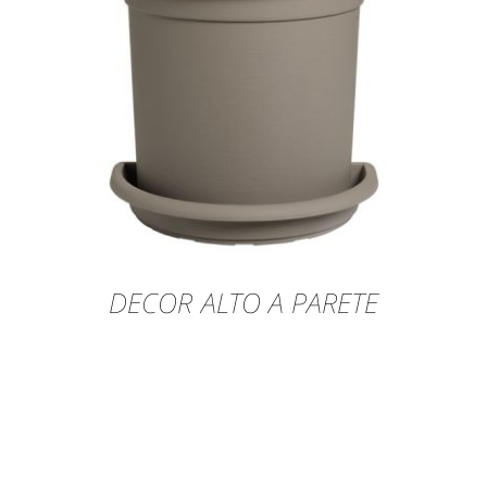
DECOR ALTO A PARETE