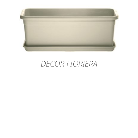
DECOR FIORIERA