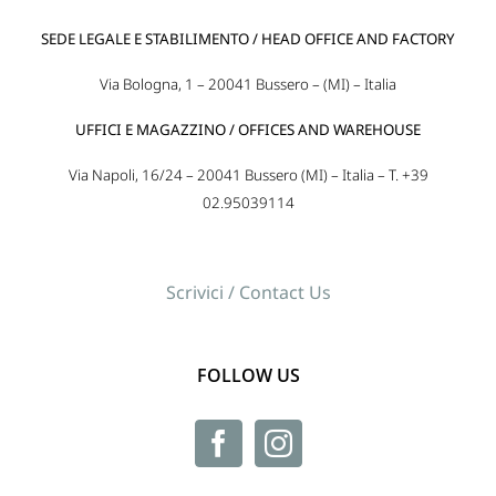
SEDE LEGALE E STABILIMENTO / HEAD OFFICE AND FACTORY
Via Bologna, 1 – 20041 Bussero – (MI) – Italia
UFFICI E MAGAZZINO / OFFICES AND WAREHOUSE
Via Napoli, 16/24 – 20041 Bussero (MI) – Italia – T. +39
02.95039114
Scrivici / Contact Us
FOLLOW US