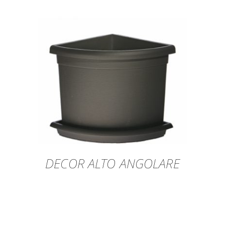
DECOR ALTO ANGOLARE