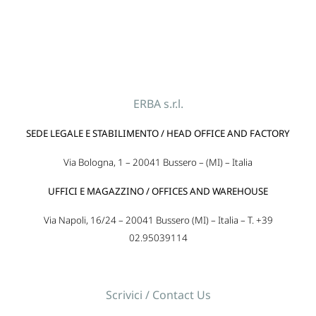
ERBA s.r.l.
SEDE LEGALE E STABILIMENTO / HEAD OFFICE AND FACTORY
Via Bologna, 1 – 20041 Bussero – (MI) – Italia
UFFICI E MAGAZZINO / OFFICES AND WAREHOUSE
Via Napoli, 16/24 – 20041 Bussero (MI) – Italia – T. +39
02.95039114
Scrivici / Contact Us