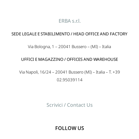
ERBA s.r.l.
SEDE LEGALE E STABILIMENTO / HEAD OFFICE AND FACTORY
Via Bologna, 1 – 20041 Bussero – (MI) – Italia
UFFICI E MAGAZZINO / OFFICES AND WAREHOUSE
Via Napoli, 16/24 – 20041 Bussero (MI) – Italia – T. +39
02.95039114
Scrivici / Contact Us
FOLLOW US