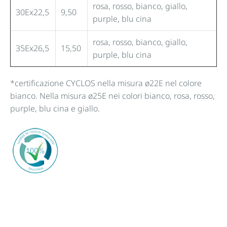
rosa, rosso, bianco, giallo,
30Ex22,5
9,50
purple, blu cina
rosa, rosso, bianco, giallo,
35Ex26,5
15,50
purple, blu cina
*certificazione CYCLOS nella misura ø22E nel colore
bianco. Nella misura ø25E nei colori bianco, rosa, rosso,
purple, blu cina e giallo.