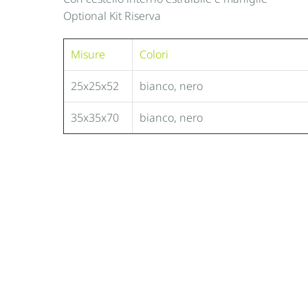
Optional Kit Riserva
Misure
Colori
25x25x52
bianco, nero
35x35x70
bianco, nero