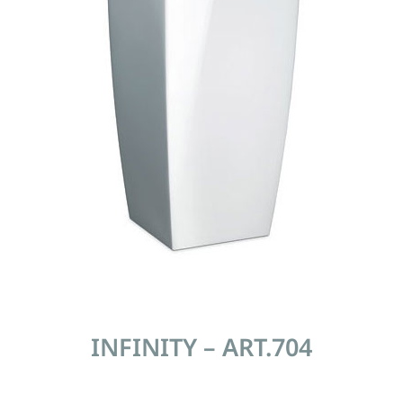
INFINITY – ART.704