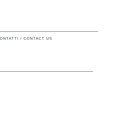
ONTATTI / CONTACT US