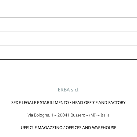
ERBA s.r.l.
SEDE LEGALE E STABILIMENTO / HEAD OFFICE AND FACTORY
Via Bologna, 1 – 20041 Bussero – (MI) – Italia
UFFICI E MAGAZZINO / OFFICES AND WAREHOUSE