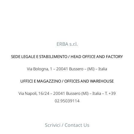
ERBA s.r.l.
SEDE LEGALE E STABILIMENTO / HEAD OFFICE AND FACTORY
Via Bologna, 1 – 20041 Bussero – (MI) – Italia
UFFICI E MAGAZZINO / OFFICES AND WAREHOUSE
Via Napoli, 16/24 – 20041 Bussero (MI) – Italia – T. +39
02.95039114
Scrivici / Contact Us