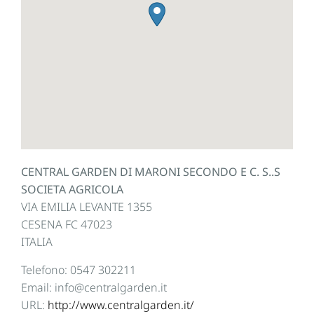
CENTRAL GARDEN DI MARONI SECONDO E C. S..S
SOCIETA AGRICOLA
VIA EMILIA LEVANTE 1355
CESENA
FC
47023
ITALIA
Telefono:
0547 302211
Email:
info@centralgarden.it
URL:
http://www.centralgarden.it/