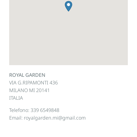
ROYAL GARDEN
VIA G.RIPAMONTI 436
MILANO
MI
20141
ITALIA
Telefono:
339 6549848
Email:
royalgarden.mi@gmail.com