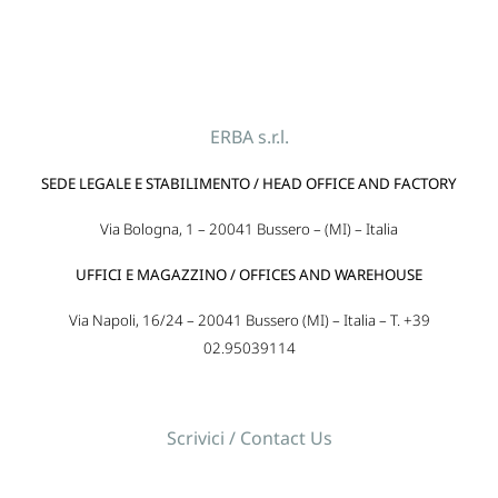
ERBA s.r.l.
SEDE LEGALE E STABILIMENTO / HEAD OFFICE AND FACTORY
Via Bologna, 1 – 20041 Bussero – (MI) – Italia
UFFICI E MAGAZZINO / OFFICES AND WAREHOUSE
Via Napoli, 16/24 – 20041 Bussero (MI) – Italia – T. +39
02.95039114
Scrivici / Contact Us