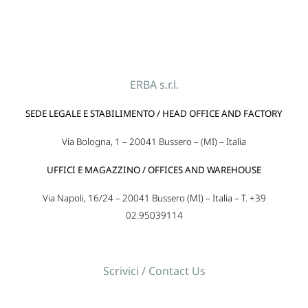
ERBA s.r.l.
SEDE LEGALE E STABILIMENTO / HEAD OFFICE AND FACTORY
Via Bologna, 1 – 20041 Bussero – (MI) – Italia
UFFICI E MAGAZZINO / OFFICES AND WAREHOUSE
Via Napoli, 16/24 – 20041 Bussero (MI) – Italia – T. +39
02.95039114
Scrivici / Contact Us