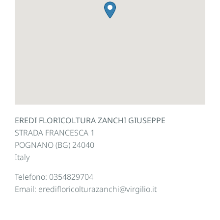
EREDI FLORICOLTURA ZANCHI GIUSEPPE
STRADA FRANCESCA 1
POGNANO (BG)
24040
Italy
Telefono:
0354829704
Email:
eredifloricolturazanchi@virgilio.it