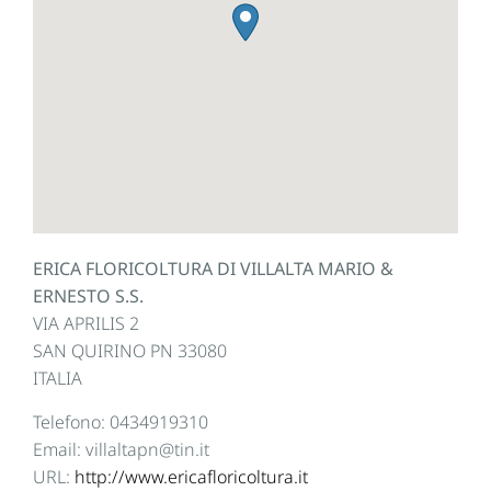
ERICA FLORICOLTURA DI VILLALTA MARIO &
ERNESTO S.S.
VIA APRILIS 2
SAN QUIRINO
PN
33080
ITALIA
Telefono:
0434919310
Email:
villaltapn@tin.it
URL:
http://www.ericafloricoltura.it