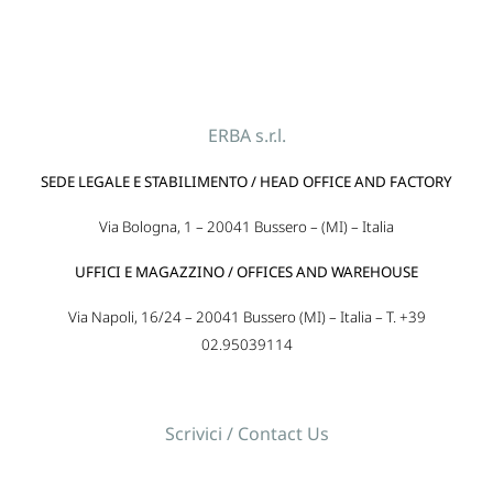
ERBA s.r.l.
SEDE LEGALE E STABILIMENTO / HEAD OFFICE AND FACTORY
Via Bologna, 1 – 20041 Bussero – (MI) – Italia
UFFICI E MAGAZZINO / OFFICES AND WAREHOUSE
Via Napoli, 16/24 – 20041 Bussero (MI) – Italia – T. +39
02.95039114
Scrivici / Contact Us