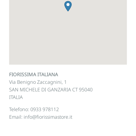
FIORISSIMA ITALIANA
Via Benigno Zaccagnini, 1
SAN MICHELE DI GANZARIA
CT
95040
ITALIA
Telefono:
0933 978112
Email:
info@fiorissimastore.it