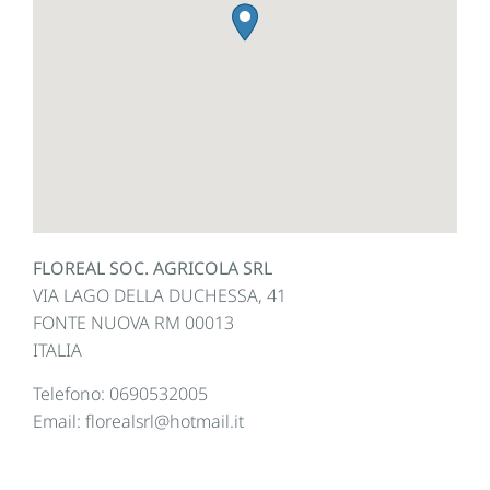
FLOREAL SOC. AGRICOLA SRL
VIA LAGO DELLA DUCHESSA, 41
FONTE NUOVA
RM
00013
ITALIA
Telefono:
0690532005
Email:
florealsrl@hotmail.it