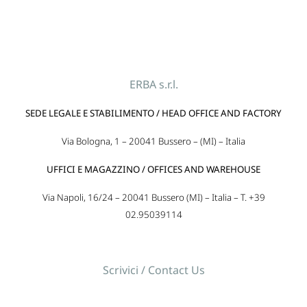
ERBA s.r.l.
SEDE LEGALE E STABILIMENTO / HEAD OFFICE AND FACTORY
Via Bologna, 1 – 20041 Bussero – (MI) – Italia
UFFICI E MAGAZZINO / OFFICES AND WAREHOUSE
Via Napoli, 16/24 – 20041 Bussero (MI) – Italia – T. +39
02.95039114
Scrivici / Contact Us