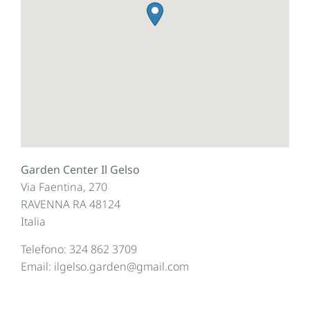
Garden Center Il Gelso
Via Faentina, 270
RAVENNA
RA
48124
Italia
Telefono:
324 862 3709
Email:
ilgelso.garden@gmail.com