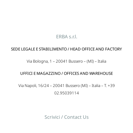
ERBA s.r.l.
SEDE LEGALE E STABILIMENTO / HEAD OFFICE AND FACTORY
Via Bologna, 1 – 20041 Bussero – (MI) – Italia
UFFICI E MAGAZZINO / OFFICES AND WAREHOUSE
Via Napoli, 16/24 – 20041 Bussero (MI) – Italia – T. +39
02.95039114
Scrivici / Contact Us