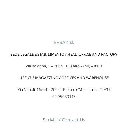
ERBA s.r.l.
SEDE LEGALE E STABILIMENTO / HEAD OFFICE AND FACTORY
Via Bologna, 1 – 20041 Bussero – (MI) – Italia
UFFICI E MAGAZZINO / OFFICES AND WAREHOUSE
Via Napoli, 16/24 – 20041 Bussero (MI) – Italia – T. +39
02.95039114
Scrivici / Contact Us