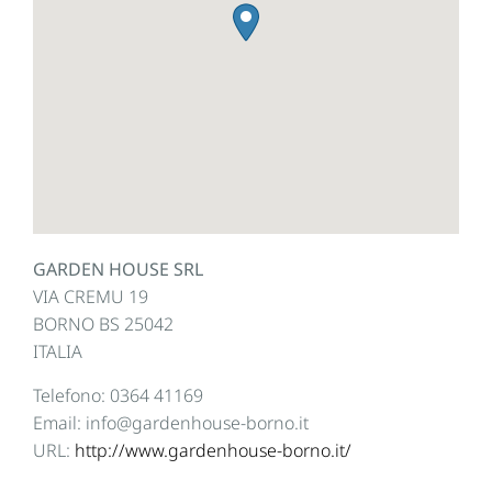
GARDEN HOUSE SRL
VIA CREMU 19
BORNO
BS
25042
ITALIA
Telefono:
0364 41169
Email:
info@gardenhouse-borno.it
URL:
http://www.gardenhouse-borno.it/