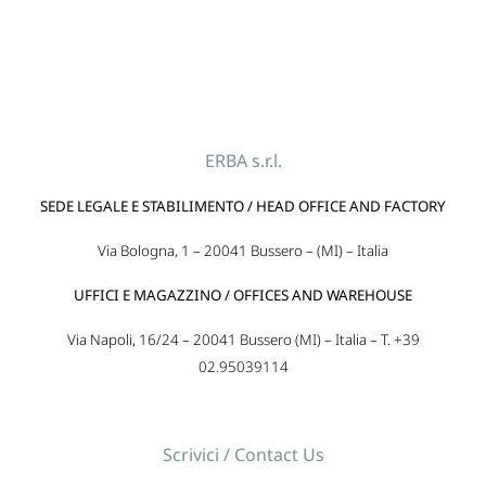
ERBA s.r.l.
SEDE LEGALE E STABILIMENTO / HEAD OFFICE AND FACTORY
Via Bologna, 1 – 20041 Bussero – (MI) – Italia
UFFICI E MAGAZZINO / OFFICES AND WAREHOUSE
Via Napoli, 16/24 – 20041 Bussero (MI) – Italia – T. +39
02.95039114
Scrivici / Contact Us