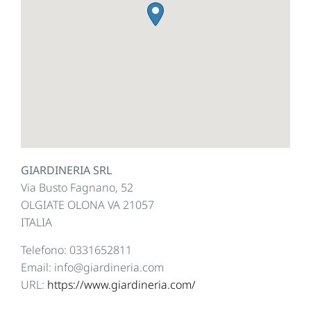
GIARDINERIA SRL
Via Busto Fagnano, 52
OLGIATE OLONA
VA
21057
ITALIA
Telefono:
0331652811
Email:
info@giardineria.com
URL:
https://www.giardineria.com/