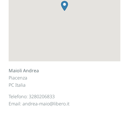
Maioli Andrea
Piacenza
PC
Italia
Telefono:
3280206833
Email:
andrea-maio@libero.it