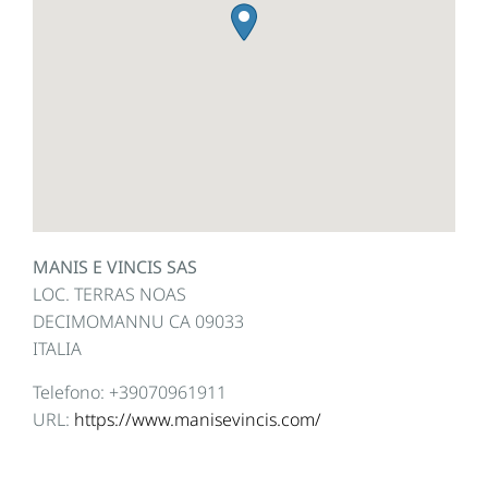
MANIS E VINCIS SAS
LOC. TERRAS NOAS
DECIMOMANNU
CA
09033
ITALIA
Telefono:
+39070961911
URL:
https://www.manisevincis.com/