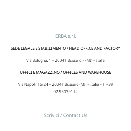
ERBA s.r.l.
SEDE LEGALE E STABILIMENTO / HEAD OFFICE AND FACTORY
Via Bologna, 1 – 20041 Bussero – (MI) – Italia
UFFICI E MAGAZZINO / OFFICES AND WAREHOUSE
Via Napoli, 16/24 – 20041 Bussero (MI) – Italia – T. +39
02.95039114
Scrivici / Contact Us