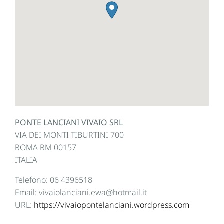
PONTE LANCIANI VIVAIO SRL
VIA DEI MONTI TIBURTINI 700
ROMA
RM
00157
ITALIA
Telefono:
06 4396518
Email:
vivaiolanciani.ewa@hotmail.it
URL:
https://vivaiopontelanciani.wordpress.com