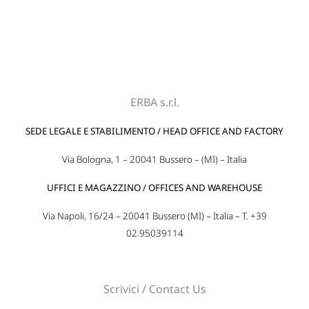
ERBA s.r.l.
SEDE LEGALE E STABILIMENTO / HEAD OFFICE AND FACTORY
Via Bologna, 1 – 20041 Bussero – (MI) – Italia
UFFICI E MAGAZZINO / OFFICES AND WAREHOUSE
Via Napoli, 16/24 – 20041 Bussero (MI) – Italia – T. +39
02.95039114
Scrivici / Contact Us