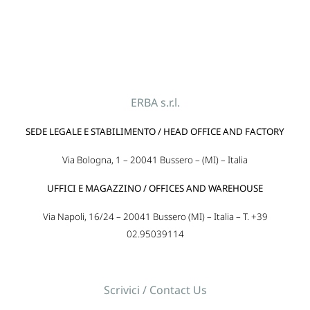
ERBA s.r.l.
SEDE LEGALE E STABILIMENTO / HEAD OFFICE AND FACTORY
Via Bologna, 1 – 20041 Bussero – (MI) – Italia
UFFICI E MAGAZZINO / OFFICES AND WAREHOUSE
Via Napoli, 16/24 – 20041 Bussero (MI) – Italia – T. +39
02.95039114
Scrivici / Contact Us