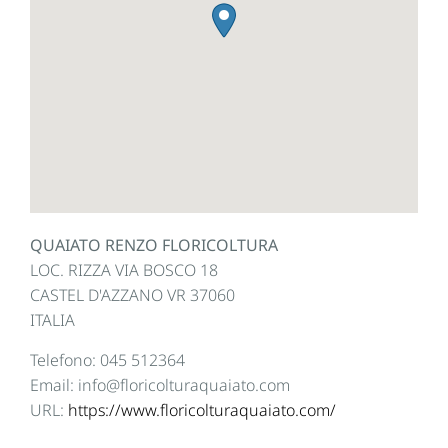
QUAIATO RENZO FLORICOLTURA
LOC. RIZZA VIA BOSCO 18
CASTEL D'AZZANO
VR
37060
ITALIA
Telefono:
045 512364
Email:
info@floricolturaquaiato.com
URL:
https://www.floricolturaquaiato.com/