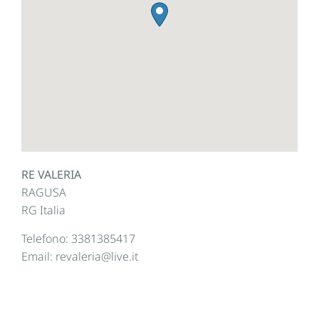
RE VALERIA
RAGUSA
RG
Italia
Telefono:
3381385417
Email:
revaleria@live.it