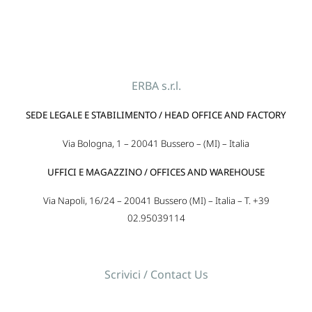
ERBA s.r.l.
SEDE LEGALE E STABILIMENTO / HEAD OFFICE AND FACTORY
Via Bologna, 1 – 20041 Bussero – (MI) – Italia
UFFICI E MAGAZZINO / OFFICES AND WAREHOUSE
Via Napoli, 16/24 – 20041 Bussero (MI) – Italia – T. +39
02.95039114
Scrivici / Contact Us