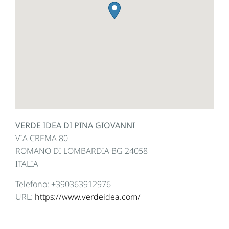
VERDE IDEA DI PINA GIOVANNI
VIA CREMA 80
ROMANO DI LOMBARDIA
BG
24058
ITALIA
Telefono:
+390363912976
URL:
https://www.verdeidea.com/