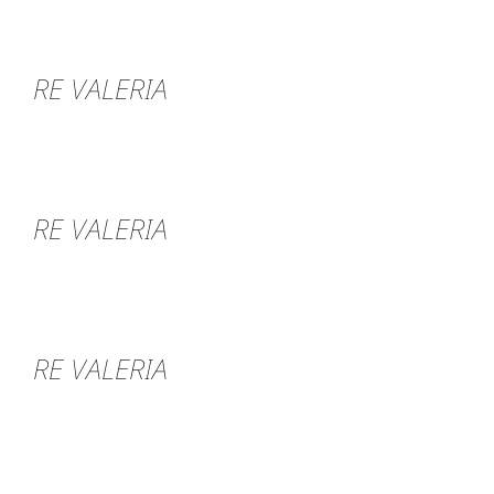
RE VALERIA
RE VALERIA
RE VALERIA