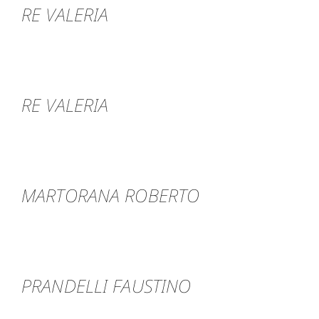
RE VALERIA
RE VALERIA
MARTORANA ROBERTO
PRANDELLI FAUSTINO